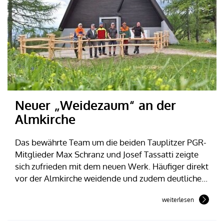
Neuer „Weidezaum“ an der
Almkirche
Das bewährte Team um die beiden Tauplitzer PGR-
Mitglieder Max Schranz und Josef Tassatti zeigte
sich zufrieden mit dem neuen Werk. Häufiger direkt
vor der Almkirche weidende und zudem deutliche...
weiterlesen