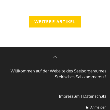
WEITERE ARTIKEL
Willkommen auf der Website des Seelsorgeraumes
Steirisches Salzkammergut!
Impressum
Datenschutz
Anmelden