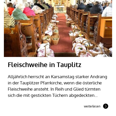
Fleischweihe in Tauplitz
Alljährlich herrscht an Karsamstag starker Andrang
in der Tauplitzer Pfarrkirche, wenn die österliche
Fleischweihe ansteht. In Reih und Glied türmten
sich die mit gestickten Tüchern abgedeckten...
weiterlesen