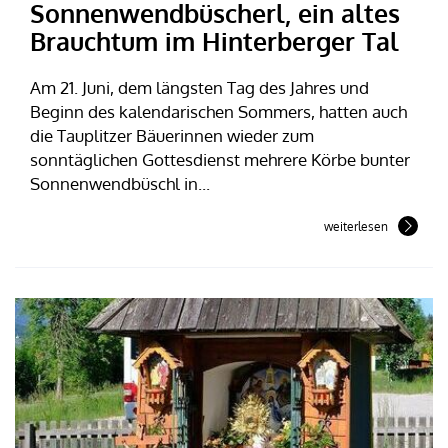
Sonnenwendbüscherl, ein altes
Brauchtum im Hinterberger Tal
Am 21. Juni, dem längsten Tag des Jahres und
Beginn des kalendarischen Sommers, hatten auch
die Tauplitzer Bäuerinnen wieder zum
sonntäglichen Gottesdienst mehrere Körbe bunter
Sonnenwendbüschl in...
weiterlesen