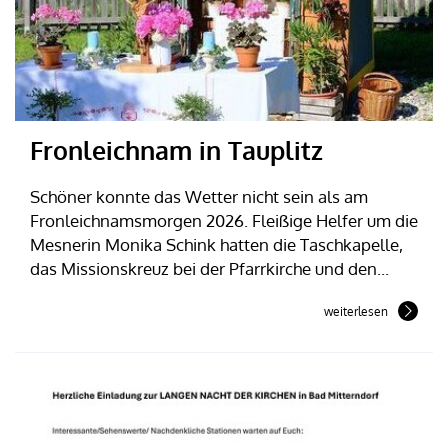
Fronleichnam in Tauplitz
Schöner konnte das Wetter nicht sein als am
Fronleichnamsmorgen 2026. Fleißige Helfer um die
Mesnerin Monika Schink hatten die Taschkapelle,
das Missionskreuz bei der Pfarrkirche und den...
weiterlesen