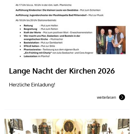
Lange Nacht der Kirchen 2026
Herzliche Einladung!
weiterlesen