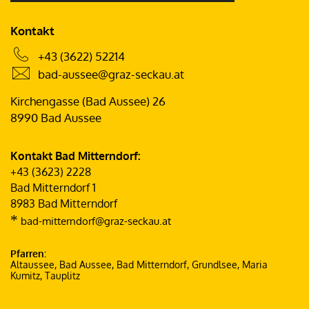
Kontakt
+43 (3622) 52214
bad-aussee@graz-seckau.at
Kirchengasse (Bad Aussee) 26
8990 Bad Aussee
Kontakt Bad Mitterndorf:
+43 (3623) 2228
Bad Mitterndorf 1
8983 Bad Mitterndorf
*
bad-mitterndorf@graz-seckau.at
Pfarren:
Altaussee, Bad Aussee, Bad Mitterndorf, Grundlsee, Maria
Kumitz, Tauplitz