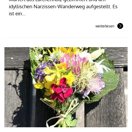
idyllischen Narzissen-Wanderweg aufgestellt. Es
ist ein...
weiterlesen