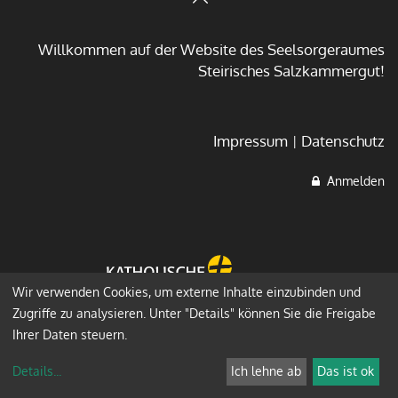
Willkommen auf der Website des Seelsorgeraumes
Steirisches Salzkammergut!
Impressum
Datenschutz
Anmelden
Wir verwenden Cookies, um externe Inhalte einzubinden und
Zugriffe zu analysieren. Unter "Details" können Sie die Freigabe
Ihrer Daten steuern.
Details
...
Ich lehne ab
Das ist ok