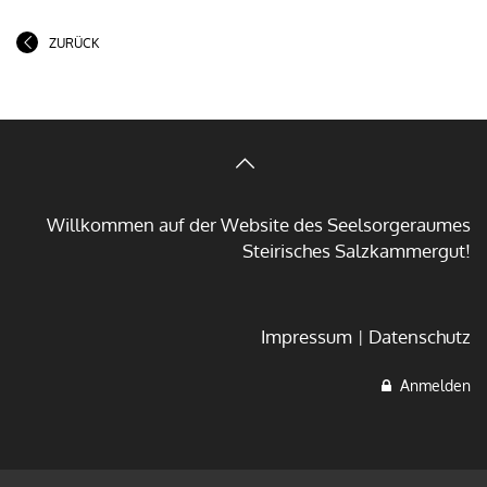
ZURÜCK
Willkommen auf der Website des Seelsorgeraumes
Steirisches Salzkammergut!
Impressum
Datenschutz
Anmelden