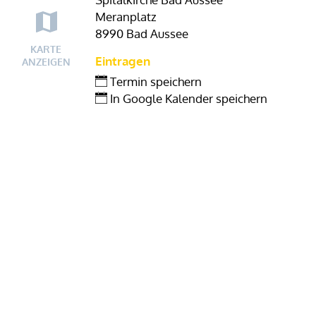
Meranplatz
8990 Bad Aussee
KARTE
Eintragen
ANZEIGEN
Termin speichern
In Google Kalender speichern